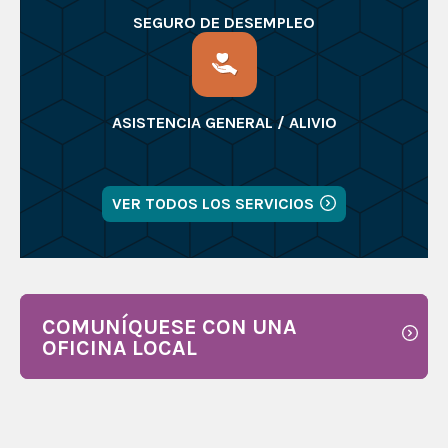
SEGURO DE DESEMPLEO
ASISTENCIA GENERAL / ALIVIO
VER TODOS LOS SERVICIOS
COMUNÍQUESE CON UNA
OFICINA LOCAL