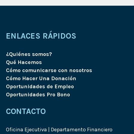
ENLACES RÁPIDOS
¿Quiénes somos?
Qué Hacemos
Cómo comunicarse con nosotros
Cómo Hacer Una Donación
Oportunidades de Empleo
Oportunidades Pro Bono
CONTACTO
Oficina Ejecutiva | Departamento Financiero