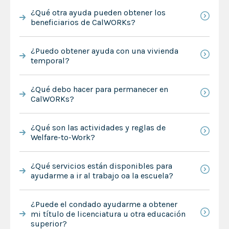
¿Qué otra ayuda pueden obtener los
beneficiarios de CalWORKs?
¿Puedo obtener ayuda con una vivienda
temporal?
¿Qué debo hacer para permanecer en
CalWORKs?
¿Qué son las actividades y reglas de
Welfare-to-Work?
¿Qué servicios están disponibles para
ayudarme a ir al trabajo oa la escuela?
¿Puede el condado ayudarme a obtener
mi título de licenciatura u otra educación
superior?