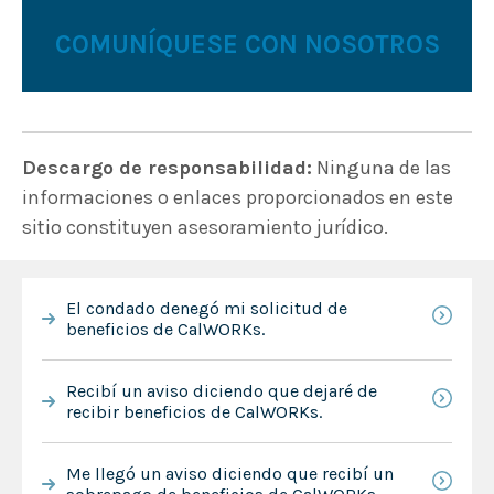
COMUNÍQUESE CON NOSOTROS
Descargo de responsabilidad:
Ninguna de las
informaciones o enlaces proporcionados en este
sitio constituyen asesoramiento jurídico.
El condado denegó mi solicitud de
beneficios de CalWORKs.
Recibí un aviso diciendo que dejaré de
recibir beneficios de CalWORKs.
Me llegó un aviso diciendo que recibí un