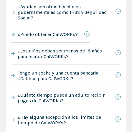
¿Ayudan con otros beneficios
gubernamentales como IHSS y Seguridad
Social?
¿Puedo obtener CalWORKs?
¿Los niños deben ser menos de 18 años
para recibir CalWORKs?
Tengo un coche y una cuenta bancaria.
¿Califico para CalWORKs?
¿Cuánto tiempo puede un adulto recibir
pagos de CalWORKs?
¿Hay alguna excepción a los límites de
tiempo de CalWORKs?