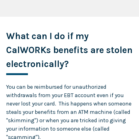
What can I do if my
CalWORKs benefits are stolen
electronically?
You can be reimbursed for unauthorized
withdrawals from your EBT account even if you
never lost your card. This happens when someone
steals your benefits from an ATM machine (called
"skimming") or when you are tricked into giving
your information to someone else (called
"scamming").