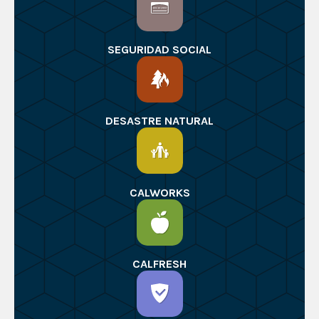
SEGURIDAD SOCIAL
DESASTRE NATURAL
CALWORKS
CALFRESH