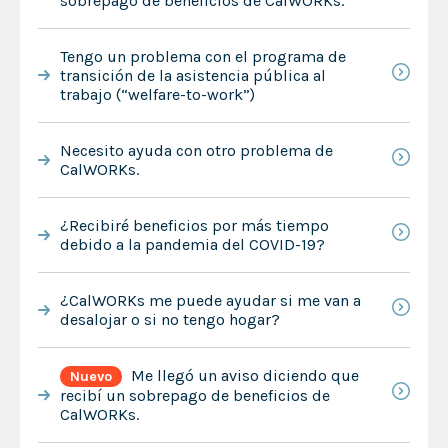
sobrepago de beneficios de CalWORKs.
Tengo un problema con el programa de
transición de la asistencia pública al
trabajo (“welfare-to-work”)
Necesito ayuda con otro problema de
CalWORKs.
¿Recibiré beneficios por más tiempo
debido a la pandemia del COVID-19?
¿CalWORKs me puede ayudar si me van a
desalojar o si no tengo hogar?
Me llegó un aviso diciendo que
Nuevo
recibí un sobrepago de beneficios de
CalWORKs.