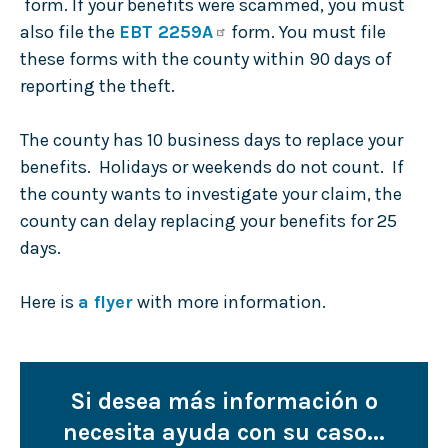
form. If your benefits were scammed, you must
also file the
EBT 2259A
form. You must file
these forms with the county within 90 days of
reporting the theft.
The county has 10 business days to replace your
benefits. Holidays or weekends do not count. If
the county wants to investigate your claim, the
county can delay replacing your benefits for 25
days.
Here is
a flyer
with more information.
Si desea más información o
necesita ayuda con su caso...