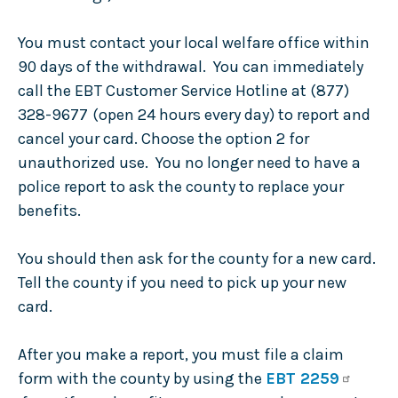
You must contact your local welfare office within
90 days of the withdrawal. You can immediately
call the EBT Customer Service Hotline at (877)
328-9677
(open 24 hours every day) to report and
cancel your card. Choose the option 2 for
unauthorized use. You no longer need to have a
police report to ask the county to replace your
benefits.
You should then ask for the county for a new card.
Tell the county if you need to pick up your new
card.
After you make a report, you must file a claim
form with the county by using the
EBT 2259