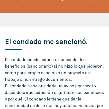
El condado me sancionó.
El condado puede reducir o suspender los
beneficios (sancionarlo) si no hizo lo que pidieron,
como por ejemplo si no hizo un proyecto de
trabajo o no entregó documentos.
El condado tiene que darle un aviso por escrito
diciéndole que reducirán o quitarán sus beneficios
y por qué. El condado le tiene que dar la
oportunidad de decir que hay una buena razón por