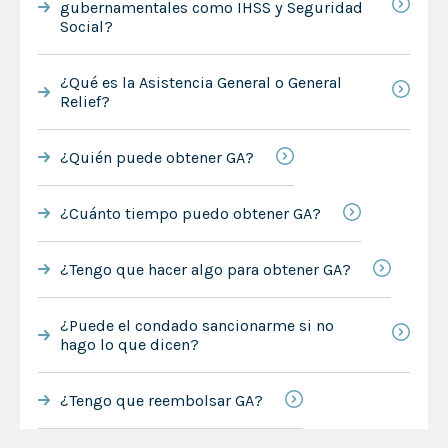
gubernamentales como IHSS y Seguridad
Social?
¿Qué es la Asistencia General o General
Relief?
¿Quién puede obtener GA?
¿Cuánto tiempo puedo obtener GA?
¿Tengo que hacer algo para obtener GA?
¿Puede el condado sancionarme si no
hago lo que dicen?
¿Tengo que reembolsar GA?