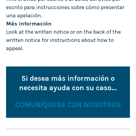
escrito para instrucciones sobre cómo presentar
una apelación.
Más información
Look at the written notice or on the back of the
written notice for instructions about how to
appeal.
Si desea más información o
necesita ayuda con su caso...
COMUNÍQUESE CON NOSOTROS