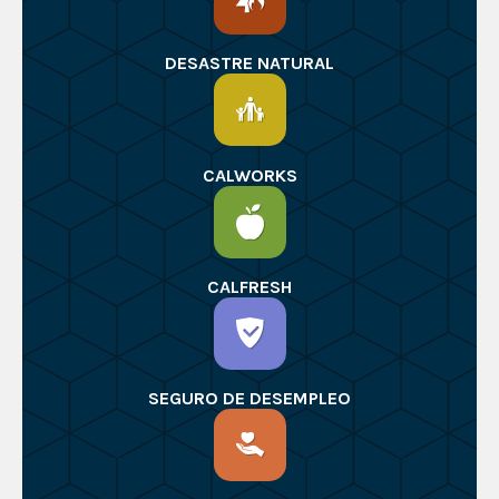
DESASTRE NATURAL
CALWORKS
CALFRESH
SEGURO DE DESEMPLEO