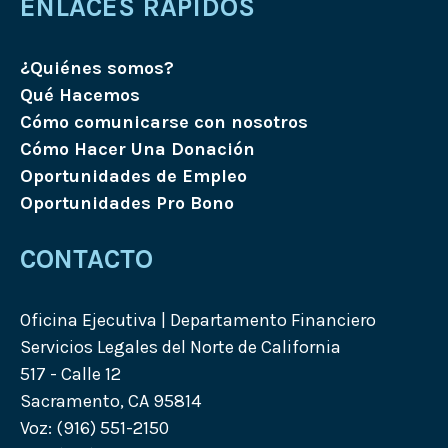
ENLACES RÁPIDOS
¿Quiénes somos?
Qué Hacemos
Cómo comunicarse con nosotros
Cómo Hacer Una Donación
Oportunidades de Empleo
Oportunidades Pro Bono
CONTACTO
Oficina Ejecutiva | Departamento Financiero
Servicios Legales del Norte de California
517 - Calle 12
Sacramento, CA 95814
Voz: (916) 551-2150