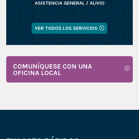
ASISTENCIA GENERAL / ALIVIO
VER TODOS LOS SERVICIOS
COMUNÍQUESE CON UNA
OFICINA LOCAL