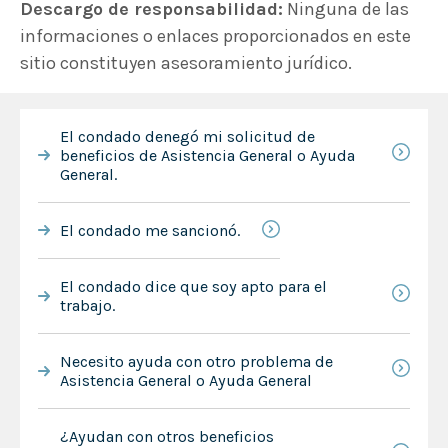
Descargo de responsabilidad:
Ninguna de las
informaciones o enlaces proporcionados en este
sitio constituyen asesoramiento jurídico.
El condado denegó mi solicitud de
beneficios de Asistencia General o Ayuda
General.
El condado me sancionó.
El condado dice que soy apto para el
trabajo.
Necesito ayuda con otro problema de
Asistencia General o Ayuda General
¿Ayudan con otros beneficios