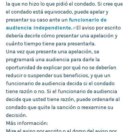
la que no hizo lo que pidió el condado. Si cree que
el condado está equivocado, puede apelar y
presentar su caso ante un
funcionario de
audiencia independiente.
El aviso por escrito
debería decirle cómo presentar una apelación y
cuánto tiempo tiene para presentarla.
Una vez que presente una apelación, se
programará una audiencia para darle la
oportunidad de explicar por qué no se deberían
reducir o suspender sus beneficios, y que un
funcionario de audiencia decida si el condado
tiene razón o no. Si el funcionario de audiencia
decide que usted tiene razón, puede ordenarle al
condado que quite la sanción o reexamine su
decisión.
Más información:
Mire el aviso por escrito o al dorso del aviso por