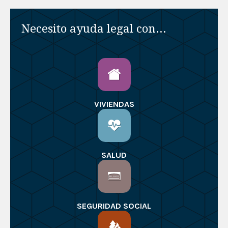
Necesito ayuda legal con...
VIVIENDAS
SALUD
SEGURIDAD SOCIAL