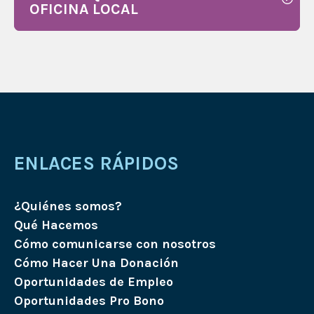
OFICINA LOCAL
ENLACES RÁPIDOS
¿Quiénes somos?
Qué Hacemos
Cómo comunicarse con nosotros
Cómo Hacer Una Donación
Oportunidades de Empleo
Oportunidades Pro Bono