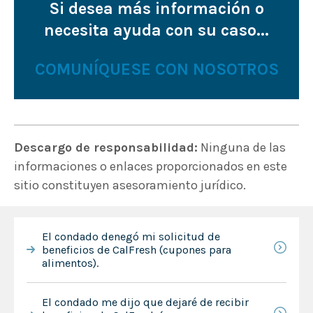
Si desea más información o
necesita ayuda con su caso...
COMUNÍQUESE CON NOSOTROS
Descargo de responsabilidad:
Ninguna de las
informaciones o enlaces proporcionados en este
sitio constituyen asesoramiento jurídico.
El condado denegó mi solicitud de
beneficios de CalFresh (cupones para
alimentos).
El condado me dijo que dejaré de recibir