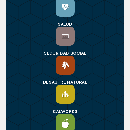
SALUD
SEGURIDAD SOCIAL
DESASTRE NATURAL
CALWORKS