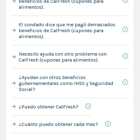
beneficios de CalFresh (cupones para
alimentos).
El condado dice que me pagó demasiados
beneficios de CalFresh (cupones para
alimentos).
Necesito ayuda con otro problema con
CalFresh (cupones para alimentos).
¿Ayudan con otros beneficios
gubernamentales como IHSS y Seguridad
Social?
¿Puedo obtener CalFresh?
¿Cuánto puedo obtener cada mes?