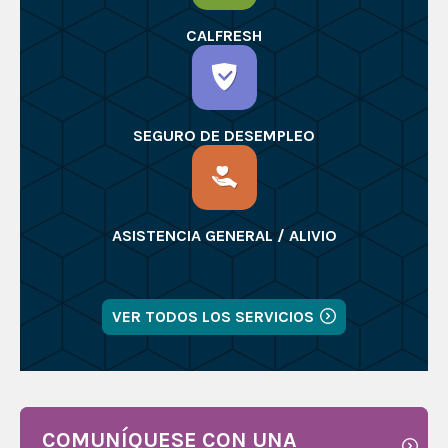
CALFRESH
SEGURO DE DESEMPLEO
ASISTENCIA GENERAL / ALIVIO
VER TODOS LOS SERVICIOS
COMUNÍQUESE CON UNA