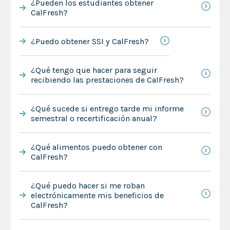
¿Pueden los estudiantes obtener
CalFresh?
¿Puedo obtener SSI y CalFresh?
¿Qué tengo que hacer para seguir
recibiendo las prestaciones de CalFresh?
¿Qué sucede si entrego tarde mi informe
semestral o recertificación anual?
¿Qué alimentos puedo obtener con
CalFresh?
¿Qué puedo hacer si me roban
electrónicamente mis beneficios de
CalFresh?