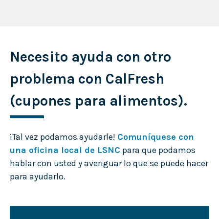
Necesito ayuda con otro
problema con CalFresh
(cupones para alimentos).
¡Tal vez podamos ayudarle!
Comuníquese con
una oficina local de LSNC
para que podamos
hablar con usted y averiguar lo que se puede hacer
para ayudarlo.